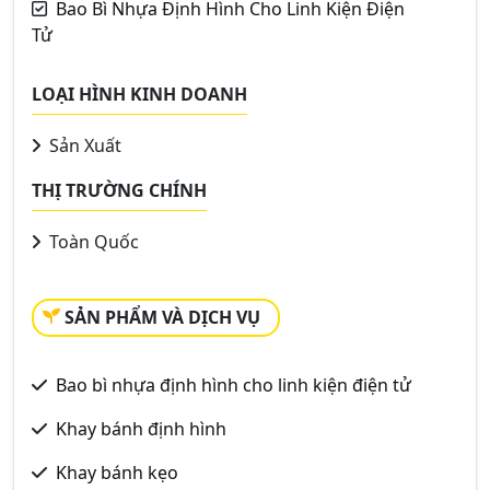
Bao Bì Nhựa Định Hình Cho Linh Kiện Điện
Tử
LOẠI HÌNH KINH DOANH
Sản Xuất
THỊ TRƯỜNG CHÍNH
Toàn Quốc
SẢN PHẨM VÀ DỊCH VỤ
Bao bì nhựa định hình cho linh kiện điện tử
Khay bánh định hình
Khay bánh kẹo