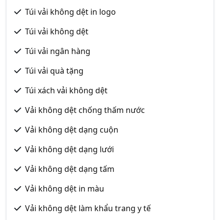
Túi vải không dệt in logo
Túi vải không dệt
Túi vải ngân hàng
Túi vải quà tặng
Túi xách vải không dệt
Vải không dệt chống thấm nước
Vải không dệt dạng cuộn
Vải không dệt dạng lưới
Vải không dệt dạng tấm
Vải không dệt in màu
Vải không dệt làm khẩu trang y tế