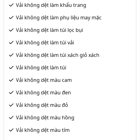
Vải không dệt làm khẩu trang
Vải không dệt làm phụ liệu may mặc
Vải không dệt làm túi lọc bụi
Vải không dệt làm túi vải
Vải không dệt làm túi xách giỏ xách
Vải không dệt làm túi
Vải không dệt màu cam
Vải không dệt màu đen
Vải không dệt màu đỏ
Vải không dệt màu hồng
Vải không dệt màu tím