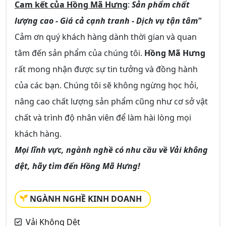
Cam kết của Hồng Mã Hưng
:
Sản phẩm chất
lượng cao - Giá cả cạnh tranh - Dịch vụ tận tâm"
Cảm ơn quý khách hàng dành thời gian và quan
tâm đến sản phẩm của chúng tôi.
Hồng Mã Hưng
rất mong nhận được sự tin tưởng và đồng hành
của các bạn. Chúng tôi sẽ không ngừng học hỏi,
nâng cao chất lượng sản phẩm cũng như cơ sở vật
chất và trình độ nhân viên để làm hài lòng mọi
khách hàng.
Mọi lĩnh vực, ngành nghề có nhu cầu về Vải không
dệt, hãy tìm đến Hồng Mã Hưng!
NGÀNH NGHỀ KINH DOANH
Vải Không Dệt