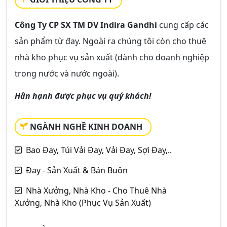
Công Ty CP SX TM DV Indira Gandhi
cung cấp các
sản phẩm từ đay. Ngoài ra chúng tôi còn cho thuê
nhà kho phục vụ sản xuất (dành cho doanh nghiệp
trong nước và nước ngoài).
Hân hạnh được phục vụ quý khách!
NGÀNH NGHỀ KINH DOANH
Bao Đay, Túi Vải Đay, Vải Đay, Sợi Đay,..
Đay - Sản Xuất & Bán Buôn
Nhà Xưởng, Nhà Kho - Cho Thuê Nhà
Xưởng, Nhà Kho (Phục Vụ Sản Xuất)