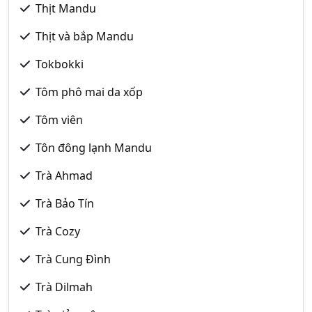
Thịt Mandu
Thịt và bắp Mandu
Tokbokki
Tôm phô mai da xốp
Tôm viên
Tôn đông lạnh Mandu
Trà Ahmad
Trà Bảo Tín
Trà Cozy
Trà Cung Đình
Trà Dilmah