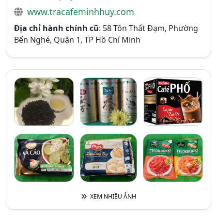
www.tracafeminhhuy.com
Địa chỉ hành chính cũ
: 58 Tôn Thất Đạm, Phường
Bến Nghé, Quận 1, TP Hồ Chí Minh
XEM NHIỀU ẢNH