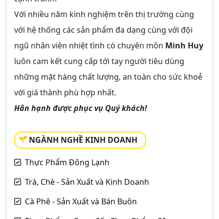
Với nhiều năm kinh nghiệm trên thị trường cùng
với hệ thống các sản phẩm đa dạng cùng với đội
ngũ nhân viên nhiệt tình có chuyên môn
Minh Huy
luôn cam kết cung cấp tới tay người tiêu dùng
những mặt hàng chất lượng, an toàn cho sức khoẻ
với giá thành phù hợp nhất.
Hân hạnh được phục vụ Quý khách!
NGÀNH NGHỀ KINH DOANH
Thực Phẩm Đông Lạnh
Trà, Chè - Sản Xuất và Kinh Doanh
Cà Phê - Sản Xuất và Bán Buôn