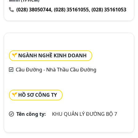
(028) 38050744
,
(028) 35161055
,
(028) 35161053
NGÀNH NGHỀ KINH DOANH
Cầu Đường - Nhà Thầu Cầu Đường
HỒ SƠ CÔNG TY
Tên công ty:
KHU QUẢN LÝ ĐƯỜNG BỘ 7