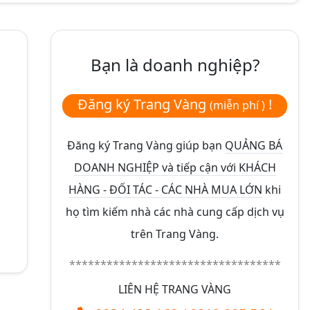
Bạn là doanh nghiệp?
Đăng ký Trang Vàng
!
(miễn phí )
Đăng ký Trang Vàng giúp bạn
QUẢNG BÁ
DOANH NGHIỆP và tiếp cận với KHÁCH
HÀNG - ĐỐI TÁC - CÁC NHÀ MUA LỚN
khi
họ tìm kiếm nhà các nhà cung cấp dịch vụ
trên Trang Vàng.
**********************************
LIÊN HỆ TRANG VÀNG