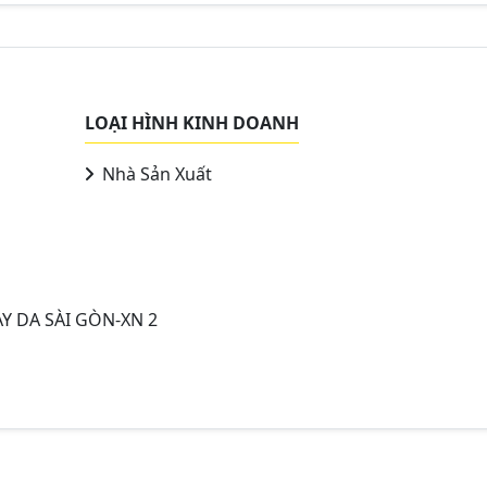
LOẠI HÌNH KINH DOANH
Nhà Sản Xuất
Y DA SÀI GÒN-XN 2