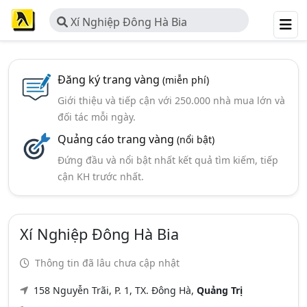
Xí Nghiệp Đông Hà Bia
Đăng ký trang vàng
(miễn phí)
Giới thiệu và tiếp cận với 250.000 nhà mua lớn và
đối tác mỗi ngày.
Quảng cáo trang vàng
(nổi bật)
Đứng đầu và nổi bật nhất kết quả tìm kiếm, tiếp
cận KH trước nhất.
Xí Nghiệp Đông Hà Bia
Thông tin đã lâu chưa cập nhật
158 Nguyễn Trãi, P. 1, TX. Đông Hà,
Quảng Trị