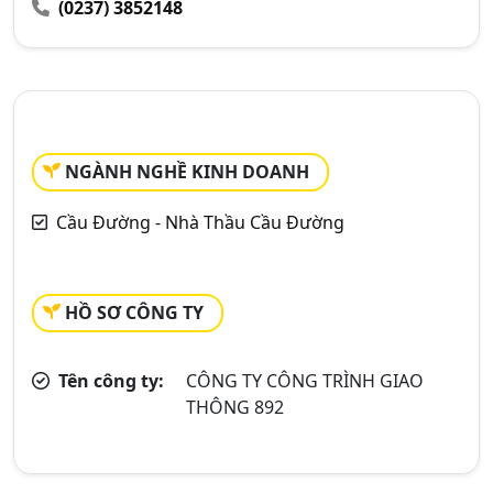
(0237) 3852148
NGÀNH NGHỀ KINH DOANH
Cầu Đường - Nhà Thầu Cầu Đường
HỒ SƠ CÔNG TY
Tên công ty:
CÔNG TY CÔNG TRÌNH GIAO
THÔNG 892