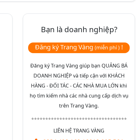
Bạn là doanh nghiệp?
Đăng ký Trang Vàng
!
(miễn phí )
Đăng ký Trang Vàng giúp bạn
QUẢNG BÁ
DOANH NGHIỆP và tiếp cận với KHÁCH
HÀNG - ĐỐI TÁC - CÁC NHÀ MUA LỚN
khi
họ tìm kiếm nhà các nhà cung cấp dịch vụ
trên Trang Vàng.
**********************************
LIÊN HỆ TRANG VÀNG