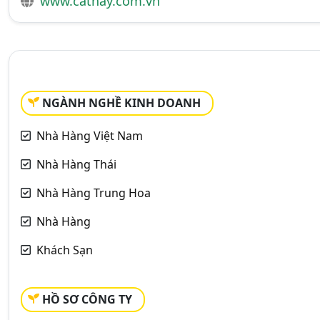
www.cathay.com.vn
NGÀNH NGHỀ KINH DOANH
Nhà Hàng Việt Nam
Nhà Hàng Thái
Nhà Hàng Trung Hoa
Nhà Hàng
Khách Sạn
HỒ SƠ CÔNG TY