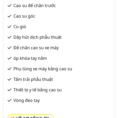
Cao su đế chân trước
Cao su góc
Co gió
Dây hút dịch phẫu thuật
Đế chân cao su xe máy
óp khóa tay nắm
Phụ tùng xe máy bằng cao su
Tấm trải phẫu thuật
Thiết bị y tế bằng cao su
Vòng đeo tay