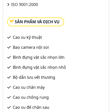
ISO 9001:2000
SẢN PHẨM VÀ DỊCH VỤ
Cao su kỹ thuật
Bao camera nội soi
Bình đựng vật sắc nhọn lớn
Bình đựng vật sắc nhọn nhỏ
Bộ dẫn lưu vết thương
Cao su chân máy
Cao su chống rung
Cao su đế chân sau