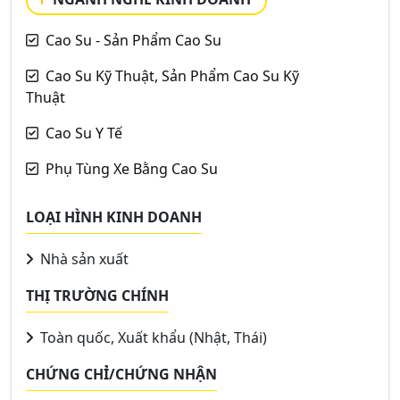
Cao Su - Sản Phẩm Cao Su
Cao Su Kỹ Thuật, Sản Phẩm Cao Su Kỹ
Thuật
Cao Su Y Tế
Phụ Tùng Xe Bằng Cao Su
LOẠI HÌNH KINH DOANH
Nhà sản xuất
THỊ TRƯỜNG CHÍNH
Toàn quốc, Xuất khẩu (Nhật, Thái)
CHỨNG CHỈ/CHỨNG NHẬN