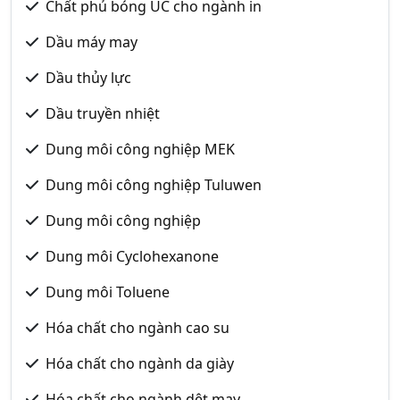
Chất phủ bóng UC cho ngành in
Dầu máy may
Dầu thủy lực
Dầu truyền nhiệt
Dung môi công nghiệp MEK
Dung môi công nghiệp Tuluwen
Dung môi công nghiệp
Dung môi Cyclohexanone
Dung môi Toluene
Hóa chất cho ngành cao su
Hóa chất cho ngành da giày
Hóa chất cho ngành dệt may