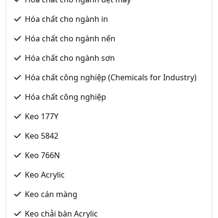
Hóa chất cho ngành in
Hóa chất cho ngành nến
Hóa chất cho ngành sơn
Hóa chất công nghiệp (Chemicals for Industry)
Hóa chất công nghiệp
Keo 177Y
Keo 5842
Keo 766N
Keo Acrylic
Keo cán màng
Keo chải bàn Acrylic