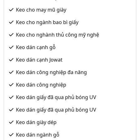
Keo cho may mũ giày
Keo cho ngành bao bì giấy
Keo cho nghành thủ công mỹ nghệ
Keo dán cạnh gỗ
Keo dán cạnh Jowat
Keo dán công nghiệp đa năng
Keo dán công nghiệp
Keo dán giấy đã qua phủ bóng UV
Keo dán giấy đã qua phủ bóng UV
Keo dán giày dép
Keo dán ngành gỗ