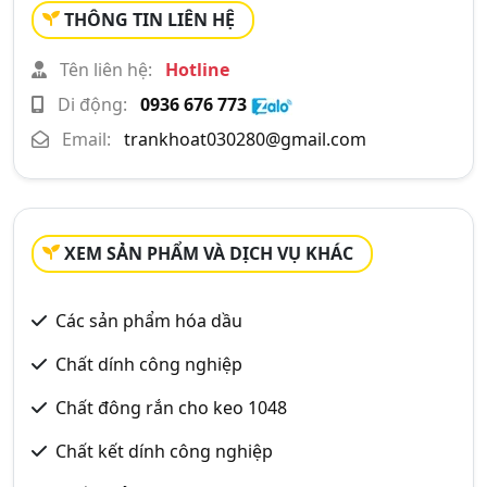
THÔNG TIN LIÊN HỆ
Tên liên hệ:
Hotline
Di động:
0936 676 773
Email:
trankhoat030280@gmail.com
XEM SẢN PHẨM VÀ DỊCH VỤ KHÁC
Các sản phẩm hóa dầu
Chất dính công nghiệp
Chất đông rắn cho keo 1048
Chất kết dính công nghiệp