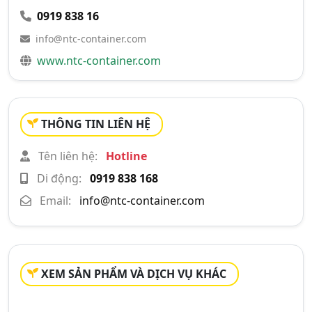
0919 838 16
info@ntc-container.com
www.ntc-container.com
THÔNG TIN LIÊN HỆ
Tên liên hệ:
Hotline
Di động:
0919 838 168
Email:
info@ntc-container.com
XEM SẢN PHẨM VÀ DỊCH VỤ KHÁC