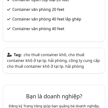
Container văn phòng 20 feet
Container văn phòng 40 feet lắp ghép
Container văn phòng 40 feet
Tag:
cho thuê container khô, cho thuê
container khô ở tại tp. hải phòng, công ty cung cấp
cho thuê container khô ở tại tp. hải phòng
Bạn là doanh nghiệp?
Đăng ký Trang Vàng giúp bạn quảng bá doanh nghiệp,