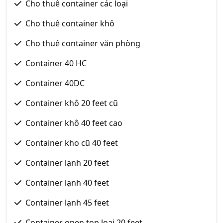
Cho thuê container các loại
Cho thuê container khô
Cho thuê container văn phòng
Container 40 HC
Container 40DC
Container khô 20 feet cũ
Container khô 40 feet cao
Container kho cũ 40 feet
Container lạnh 20 feet
Container lạnh 40 feet
Container lạnh 45 feet
Container open top loại 20 feet