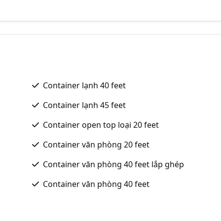
Container lạnh 40 feet
Container lạnh 45 feet
Container open top loại 20 feet
Container văn phòng 20 feet
Container văn phòng 40 feet lắp ghép
Container văn phòng 40 feet