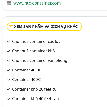
www.ntc-container.com
XEM SẢN PHẨM VÀ DỊCH VỤ KHÁC
Cho thuê container các loại
Cho thuê container khô
Cho thuê container văn phòng
Container 40 HC
Container 40DC
Container khô 20 feet cũ
Container khô 40 feet cao