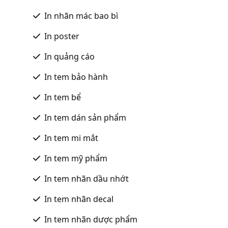
In nhãn mác bao bì
In poster
In quảng cáo
In tem bảo hành
In tem bể
In tem dán sản phẩm
In tem mi mắt
In tem mỹ phẩm
In tem nhãn dầu nhớt
In tem nhãn decal
In tem nhãn dược phẩm