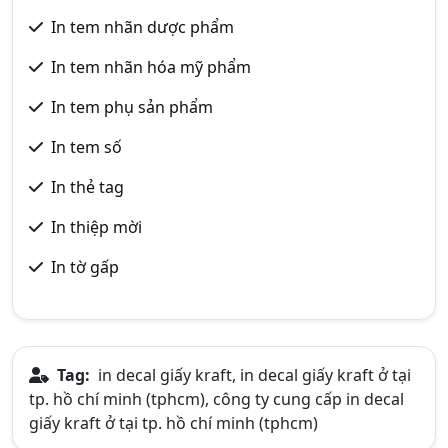
In tem nhãn dược phẩm
In tem nhãn hóa mỹ phẩm
In tem phụ sản phẩm
In tem số
In thẻ tag
In thiệp mời
In tờ gấp
Tag:
in decal giấy kraft, in decal giấy kraft ở tại
tp. hồ chí minh (tphcm), công ty cung cấp in decal
giấy kraft ở tại tp. hồ chí minh (tphcm)