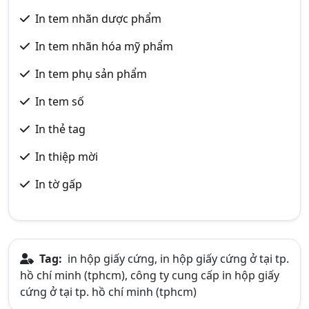
In tem nhãn dược phẩm
In tem nhãn hóa mỹ phẩm
In tem phụ sản phẩm
In tem số
In thẻ tag
In thiệp mời
In tờ gấp
Tag:
in hộp giấy cứng, in hộp giấy cứng ở tại tp.
hồ chí minh (tphcm), công ty cung cấp in hộp giấy
cứng ở tại tp. hồ chí minh (tphcm)