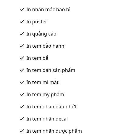
In nhãn mác bao bì
In poster
In quảng cáo
In tem bảo hành
In tem bể
In tem dán sản phẩm
In tem mi mắt
In tem mỹ phẩm
In tem nhãn dầu nhớt
In tem nhãn decal
In tem nhãn dược phẩm