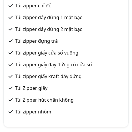
Túi zipper chỉ đỏ
Túi zipper đáy đứng 1 mặt bạc
Túi zipper đáy đứng 2 mặt bạc
Túi zipper đựng trà
Túi zipper giấy cửa sổ vuông
Túi zipper giấy đáy đứng có cửa sổ
Túi zipper giấy kraft đáy đứng
Túi Zipper giấy
Túi Zipper hút chân không
Túi zipper nhôm