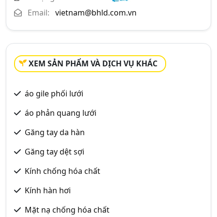
Email:
vietnam@bhld.com.vn
XEM SẢN PHẨM VÀ DỊCH VỤ KHÁC
áo gile phối lưới
áo phản quang lưới
Găng tay da hàn
Găng tay dệt sợi
Kính chống hóa chất
Kính hàn hơi
Mặt nạ chống hóa chất