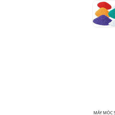
MÁY MÓC 