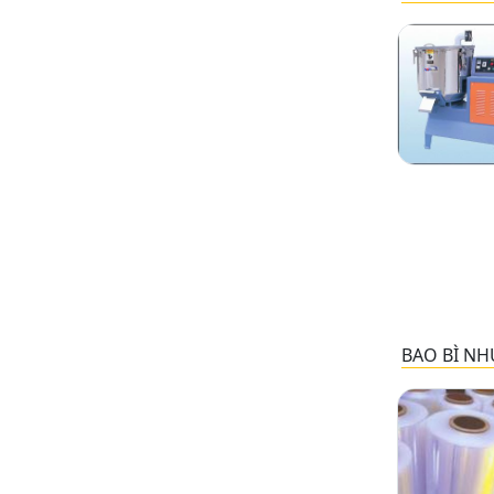
BAO BÌ NH