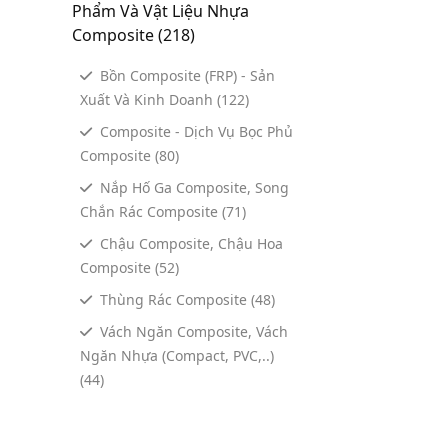
Phẩm Và Vật Liệu Nhựa
Composite
(218)
Bồn Composite (FRP) - Sản
Xuất Và Kinh Doanh
(122)
Composite - Dịch Vụ Bọc Phủ
Composite
(80)
Nắp Hố Ga Composite, Song
Chắn Rác Composite
(71)
Chậu Composite, Chậu Hoa
Composite
(52)
Thùng Rác Composite
(48)
Vách Ngăn Composite, Vách
Ngăn Nhựa (Compact, PVC,..)
(44)