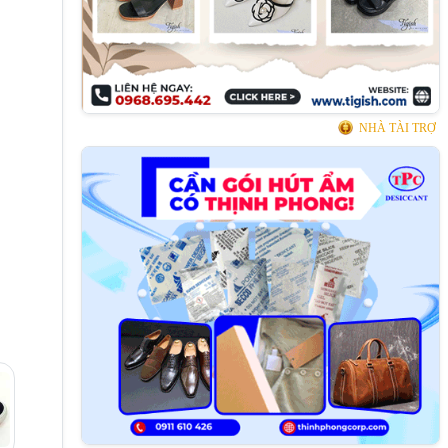
NHÀ TÀI TRỢ