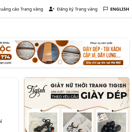
uảng cáo Trang vàng
Đăng ký Trang vàng
ENGLISH
í