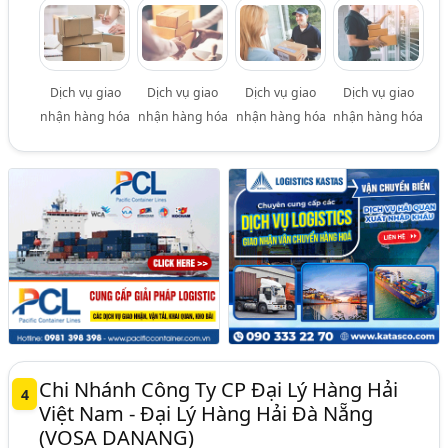
Dịch vụ giao
Dịch vụ giao
Dịch vụ giao
Dịch vụ giao
nhận hàng hóa
nhận hàng hóa
nhận hàng hóa
nhận hàng hóa
Chi Nhánh Công Ty CP Đại Lý Hàng Hải
4
Việt Nam - Đại Lý Hàng Hải Đà Nẵng
(VOSA DANANG)