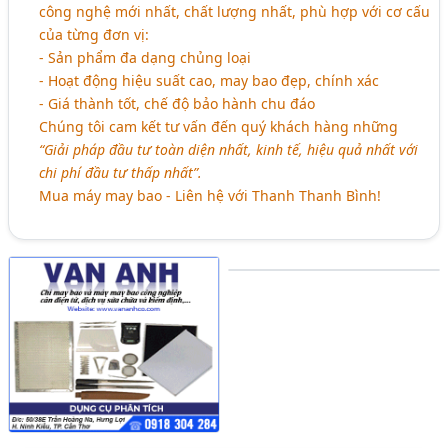
công nghệ mới nhất, chất lượng nhất, phù hợp với cơ cấu
của từng đơn vị:
- Sản phẩm đa dạng chủng loại
- Hoạt động hiệu suất cao, may bao đẹp, chính xác
- Giá thành tốt, chế độ bảo hành chu đáo
Chúng tôi cam kết tư vấn đến quý khách hàng những
“Giải pháp đầu tư toàn diện nhất, kinh tế, hiệu quả nhất với
chi phí đầu tư thấp nhất”.
Mua máy may bao - Liên hệ với Thanh Thanh Bình!