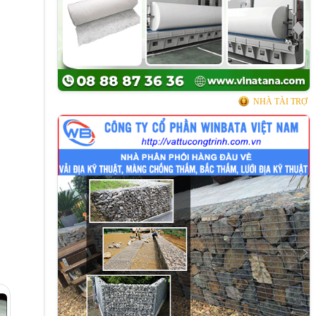
NHÀ TÀI TRỢ