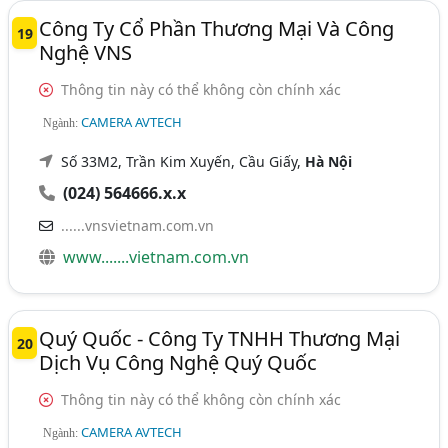
Công Ty Cổ Phần Thương Mại Và Công
19
Nghệ VNS
Thông tin này có thể không còn chính xác
CAMERA AVTECH
Ngành:
Số 33M2, Trần Kim Xuyến, Cầu Giấy,
Hà Nội
(024) 564666.x.x
......vnsvietnam.com.vn
www.......vietnam.com.vn
Quý Quốc - Công Ty TNHH Thương Mại
20
Dịch Vụ Công Nghệ Quý Quốc
Thông tin này có thể không còn chính xác
CAMERA AVTECH
Ngành: