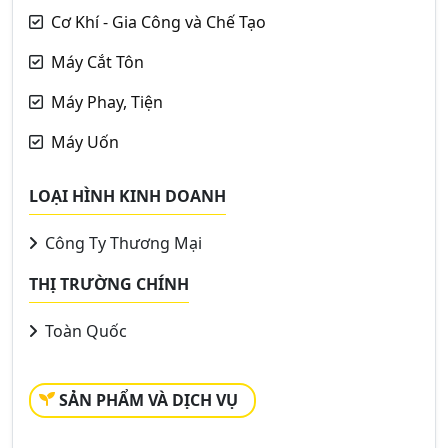
Cơ Khí - Gia Công và Chế Tạo
Máy Cắt Tôn
Máy Phay, Tiện
Máy Uốn
LOẠI HÌNH KINH DOANH
Công Ty Thương Mại
THỊ TRƯỜNG CHÍNH
Toàn Quốc
SẢN PHẨM VÀ DỊCH VỤ