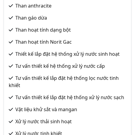
Than anthracite
Than gáo dừa
Than hoạt tính dạng bột
Than hoạt tính Norit Gac
Thiết kế lắp đặt hệ thống xử lý nước sinh hoạt
Tư vấn thiết kế hệ thống xử lý nước cấp
Tư vấn thiết kế lắp đặt hệ thống lọc nước tinh
khiết
Tư vấn thiết kế lắp đặt hệ thống xử lý nước sạch
Vật liệu khử sắt và mangan
Xử lý nước thải sinh hoạt
Xử lý nước tinh khiết