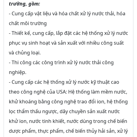
trường, gồm:
- Cung cấp vật liệu và hóa chất xử lý nước thải, hóa
chất môi trường
- Thiết kế, cung cấp, lắp đặt các hệ thống xử lý nước
phục vụ sinh hoạt và sản xuất với nhiều công suất
và chủng loại.
- Thi công các công trình xử lý nước thải công
nghiệp.
- Cung cấp các hệ thống xử lý nước kỹ thuật cao
theo công nghệ của USA: Hệ thống làm mềm nước,
khử khoáng bằng công nghệ trao đổi ion, hệ thống
lọc thẩm thấu ngược, dây chuyền sản xuất nước
khử ion, nước tinh khiết, nước dùng trong chế biến
dược phẩm, thực phẩm, chế biến thủy hải sản, xử lý