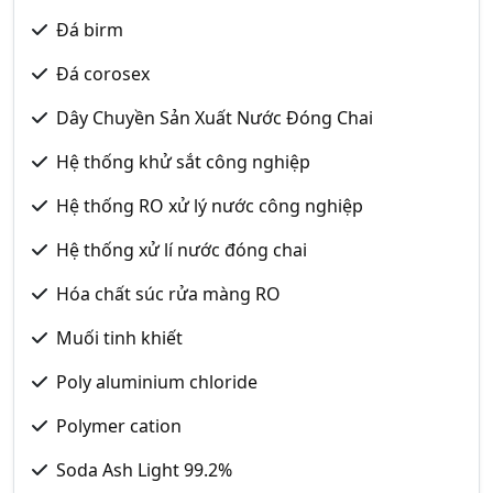
Đá birm
Đá corosex
Dây Chuyền Sản Xuất Nước Đóng Chai
Hệ thống khử sắt công nghiệp
Hệ thống RO xử lý nước công nghiệp
Hệ thống xử lí nước đóng chai
Hóa chất súc rửa màng RO
Muối tinh khiết
Poly aluminium chloride
Polymer cation
Soda Ash Light 99.2%