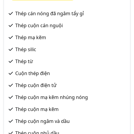
Thép cán nóng đã ngâm tẩy gỉ
Thép cuộn cán nguội
Thép mạ kẽm
Thép silic
Thép từ
Cuộn thép điện
Thép cuộn điện tử
Thép cuộn mạ kẽm nhúng nóng
Thép cuộn mạ kẽm
Thép cuộn ngâm và dầu
Thép cuộn phủ dầu