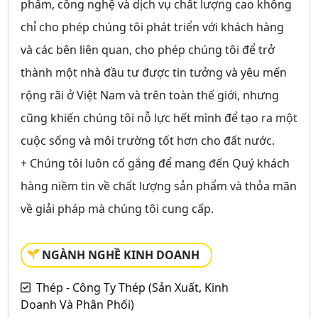
phẩm, công nghệ và dịch vụ chất lượng cao không
chỉ cho phép chúng tôi phát triển với khách hàng
và các bên liên quan, cho phép chúng tôi để trở
thành một nhà đầu tư được tin tưởng và yêu mến
rộng rãi ở Việt Nam và trên toàn thế giới, nhưng
cũng khiến chúng tôi nỗ lực hết mình để tạo ra một
cuộc sống và môi trường tốt hơn cho đất nước.
+ Chúng tôi luôn cố gắng để mang đến Quý khách
hàng niềm tin về chất lượng sản phẩm và thỏa mãn
về giải pháp mà chúng tôi cung cấp.
NGÀNH NGHỀ KINH DOANH
Thép - Công Ty Thép (Sản Xuất, Kinh
Doanh Và Phân Phối)