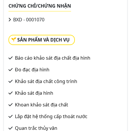
CHỨNG CHỈ/CHỨNG NHẬN
BXD - 0001070
SẢN PHẨM VÀ DỊCH VỤ
Báo cáo khảo sát địa chất địa hình
Đo đạc địa hình
Khảo sát địa chất công trình
Khảo sát địa hình
Khoan khảo sát địa chất
Lắp đặt hệ thống cấp thoát nước
Quan trắc thủy văn