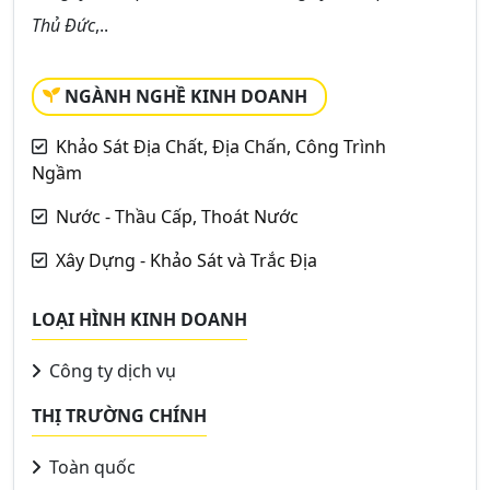
Thủ Đức
,..
NGÀNH NGHỀ KINH DOANH
Khảo Sát Địa Chất, Địa Chấn, Công Trình
Ngầm
Nước - Thầu Cấp, Thoát Nước
Xây Dựng - Khảo Sát và Trắc Địa
LOẠI HÌNH KINH DOANH
Công ty dịch vụ
THỊ TRƯỜNG CHÍNH
Toàn quốc