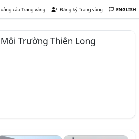
uảng cáo Trang vàng
Đăng ký Trang vàng
ENGLISH
 Môi Trường Thiên Long