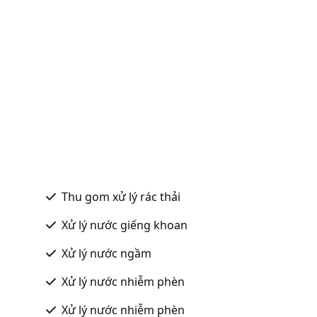
Thu gom xử lý rác thải
Xử lý nước giếng khoan
Xử lý nước ngầm
Xử lý nước nhiễm phèn
Xử lý nước nhiễm phèn