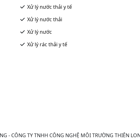
Xử lý nước thải y tế
Xử lý nước thải
Xử lý nước
Xử lý rác thải y tế
ONG - CÔNG TY TNHH CÔNG NGHỆ MÔI TRƯỜNG THIÊN LO