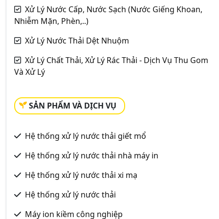
Xử Lý Nước Cấp, Nước Sạch (Nước Giếng Khoan,
Nhiễm Mặn, Phèn,..)
Xử Lý Nước Thải Dệt Nhuộm
Xử Lý Chất Thải, Xử Lý Rác Thải - Dịch Vụ Thu Gom
Và Xử Lý
SẢN PHẨM VÀ DỊCH VỤ
Hệ thống xử lý nước thải giết mổ
Hệ thống xử lý nước thải nhà máy in
Hệ thống xử lý nước thải xi mạ
Hệ thống xử lý nước thải
Máy ion kiềm công nghiệp