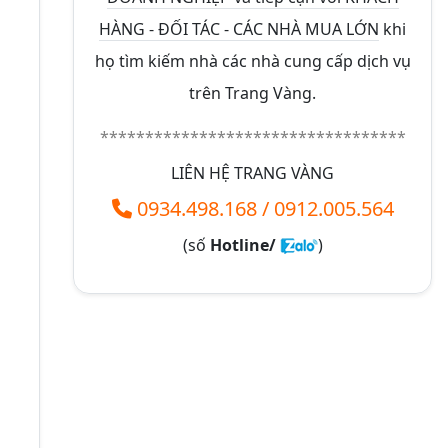
HÀNG - ĐỐI TÁC - CÁC NHÀ MUA LỚN
khi
họ tìm kiếm nhà các nhà cung cấp dịch vụ
trên Trang Vàng.
**********************************
LIÊN HỆ TRANG VÀNG
0934.498.168
/
0912.005.564
(số
Hotline/
)