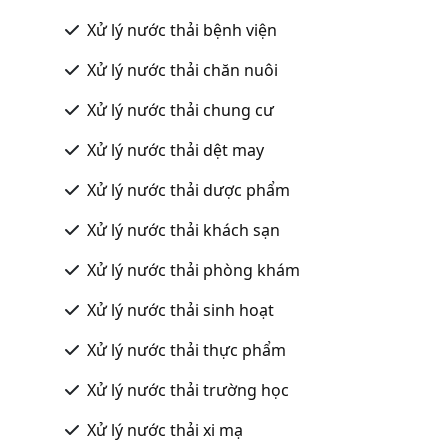
Xử lý nước thải bệnh viện
Xử lý nước thải chăn nuôi
Xử lý nước thải chung cư
Xử lý nước thải dệt may
Xử lý nước thải dược phẩm
Xử lý nước thải khách sạn
Xử lý nước thải phòng khám
Xử lý nước thải sinh hoạt
Xử lý nước thải thực phẩm
Xử lý nước thải trường học
Xử lý nước thải xi mạ