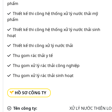
phẩm
Thiết kế thi công hệ thống xử lý nước thải mỹ
phẩm
Thiết kế thi công hệ thống xử lý nước thải sinh
hoạt
Thiết kế thi công xử lý nước thải
Thu gom rác thải y tế
Thu gom xử lý rác thải công nghiệp
Thu gom xử lý rác thải sinh hoạt
HỒ SƠ CÔNG TY
Tên công ty:
XỬ LÝ NƯỚC THIÊN L