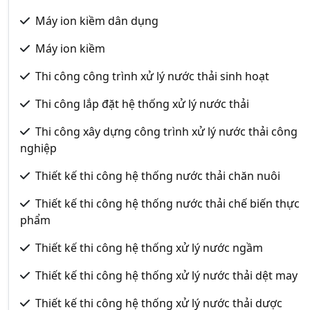
Máy ion kiềm dân dụng
Máy ion kiềm
Thi công công trình xử lý nước thải sinh hoạt
Thi công lắp đặt hệ thống xử lý nước thải
Thi công xây dựng công trình xử lý nước thải công
nghiệp
Thiết kế thi công hệ thống nước thải chăn nuôi
Thiết kế thi công hệ thống nước thải chế biến thực
phẩm
Thiết kế thi công hệ thống xử lý nước ngầm
Thiết kế thi công hệ thống xử lý nước thải dệt may
Thiết kế thi công hệ thống xử lý nước thải dược