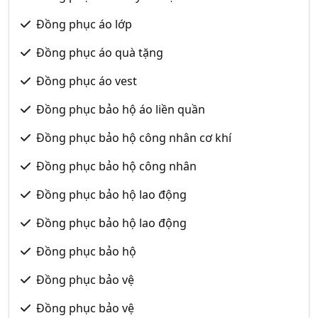
Đồng phục áo lớp
Đồng phục áo quà tặng
Đồng phục áo vest
Đồng phục bảo hộ áo liền quần
Đồng phục bảo hộ công nhân cơ khí
Đồng phục bảo hộ công nhân
Đồng phục bảo hộ lao động
Đồng phục bảo hộ lao động
Đồng phục bảo hộ
Đồng phục bảo vệ
Đồng phục bảo vệ