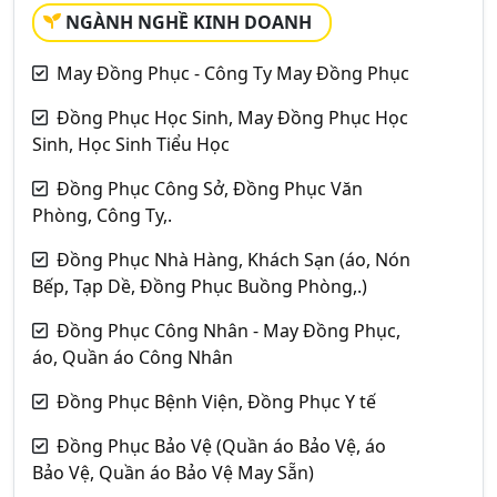
NGÀNH NGHỀ KINH DOANH
May Đồng Phục - Công Ty May Đồng Phục
Đồng Phục Học Sinh, May Đồng Phục Học
Sinh, Học Sinh Tiểu Học
Đồng Phục Công Sở, Đồng Phục Văn
Phòng, Công Ty,.
Đồng Phục Nhà Hàng, Khách Sạn (áo, Nón
Bếp, Tạp Dề, Đồng Phục Buồng Phòng,.)
Đồng Phục Công Nhân - May Đồng Phục,
áo, Quần áo Công Nhân
Đồng Phục Bệnh Viện, Đồng Phục Y tế
Đồng Phục Bảo Vệ (Quần áo Bảo Vệ, áo
Bảo Vệ, Quần áo Bảo Vệ May Sẵn)