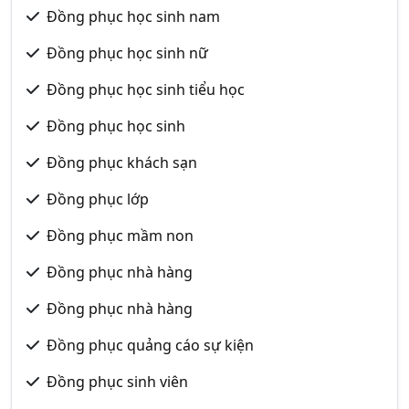
Đồng phục học sinh nam
Đồng phục học sinh nữ
Đồng phục học sinh tiểu học
Đồng phục học sinh
Đồng phục khách sạn
Đồng phục lớp
Đồng phục mầm non
Đồng phục nhà hàng
Đồng phục nhà hàng
Đồng phục quảng cáo sự kiện
Đồng phục sinh viên