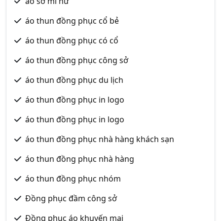
áo sơ mi nữ
áo thun đồng phục cổ bẻ
áo thun đồng phục có cổ
áo thun đồng phục công sở
áo thun đồng phục du lịch
áo thun đồng phục in logo
áo thun đồng phục in logo
áo thun đồng phục nhà hàng khách sạn
áo thun đồng phục nhà hàng
áo thun đồng phục nhóm
Đồng phục đầm công sở
Đồng phục áo khuyến mại