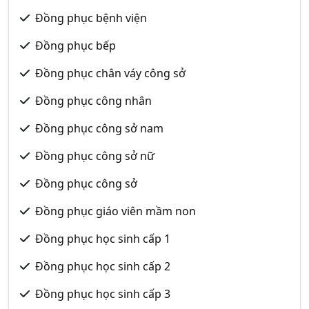
Đồng phục bệnh viện
Đồng phục bếp
Đồng phục chân váy công sở
Đồng phục công nhân
Đồng phục công sở nam
Đồng phục công sở nữ
Đồng phục công sở
Đồng phục giáo viên mầm non
Đồng phục học sinh cấp 1
Đồng phục học sinh cấp 2
Đồng phục học sinh cấp 3