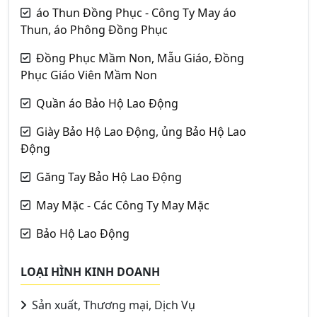
áo Thun Đồng Phục - Công Ty May áo
Thun, áo Phông Đồng Phục
Đồng Phục Mầm Non, Mẫu Giáo, Đồng
Phục Giáo Viên Mầm Non
Quần áo Bảo Hộ Lao Động
Giày Bảo Hộ Lao Động, ủng Bảo Hộ Lao
Động
Găng Tay Bảo Hộ Lao Động
May Mặc - Các Công Ty May Mặc
Bảo Hộ Lao Động
LOẠI HÌNH KINH DOANH
Sản xuất, Thương mại, Dịch Vụ