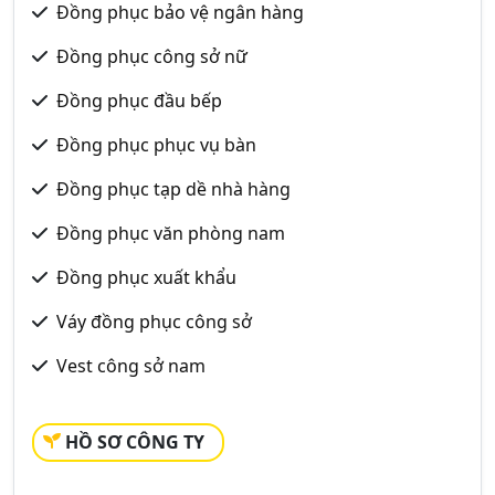
Đồng phục bảo vệ ngân hàng
Đồng phục công sở nữ
Đồng phục đầu bếp
Đồng phục phục vụ bàn
Đồng phục tạp dề nhà hàng
Đồng phục văn phòng nam
Đồng phục xuất khẩu
Váy đồng phục công sở
Vest công sở nam
HỒ SƠ CÔNG TY