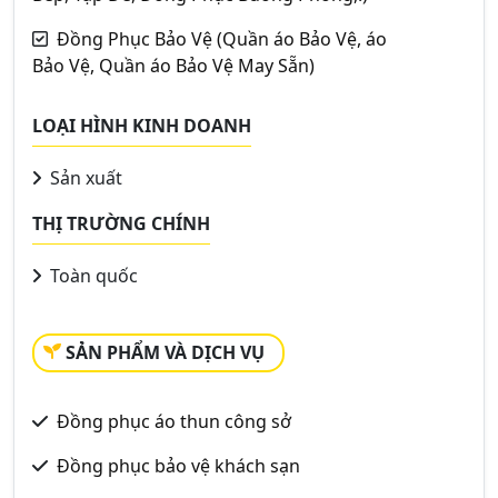
Đồng Phục Bảo Vệ (Quần áo Bảo Vệ, áo
Bảo Vệ, Quần áo Bảo Vệ May Sẵn)
LOẠI HÌNH KINH DOANH
Sản xuất
THỊ TRƯỜNG CHÍNH
Toàn quốc
SẢN PHẨM VÀ DỊCH VỤ
Đồng phục áo thun công sở
Đồng phục bảo vệ khách sạn