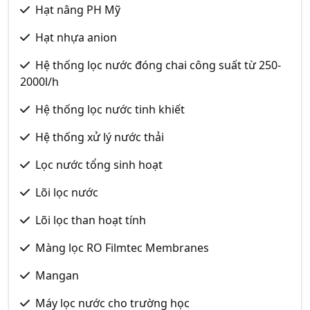
Hạt nâng PH Mỹ
Hạt nhựa anion
Hệ thống lọc nước đóng chai công suất từ 250-
2000l/h
Hệ thống lọc nước tinh khiết
Hệ thống xử lý nước thải
Lọc nước tổng sinh hoạt
Lõi lọc nước
Lõi lọc than hoạt tính
Màng lọc RO Filmtec Membranes
Mangan
Máy lọc nước cho trường học