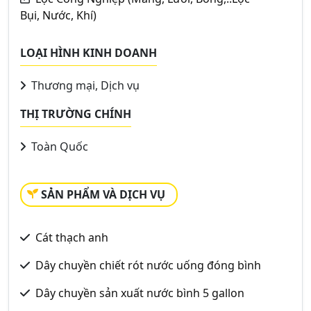
Bụi, Nước, Khí)
LOẠI HÌNH KINH DOANH
Thương mại, Dịch vụ
THỊ TRƯỜNG CHÍNH
Toàn Quốc
SẢN PHẨM VÀ DỊCH VỤ
Cát thạch anh
Dây chuyền chiết rót nước uống đóng bình
Dây chuyền sản xuất nước bình 5 gallon