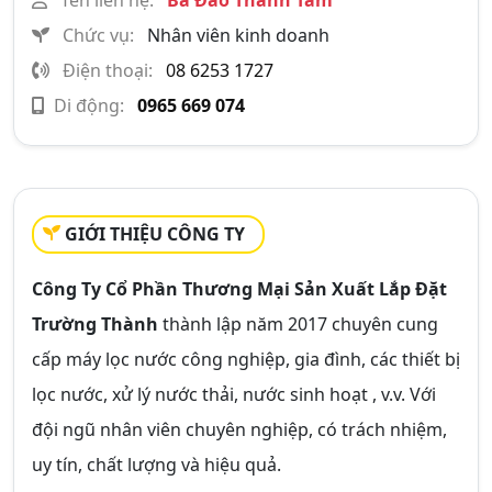
Chức vụ:
Nhân viên kinh doanh
Điện thoại:
08 6253 1727
Di động:
0965 669 074
GIỚI THIỆU CÔNG TY
Công Ty Cổ Phần Thương Mại Sản Xuất Lắp Đặt
Trường Thành
thành lập năm 2017 chuyên cung
cấp máy lọc nước công nghiệp, gia đình, các thiết bị
lọc nước, xử lý nước thải, nước sinh hoạt , v.v. Với
đội ngũ nhân viên chuyên nghiệp, có trách nhiệm,
uy tín, chất lượng và hiệu quả.