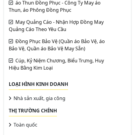
áo Thun Đồng Phục - Công Ty May áo
Thun, áo Phông Đồng Phục
May Quảng Cáo - Nhận Hợp Đồng May
Quảng Cáo Theo Yêu Cầu
Đồng Phục Bảo Vệ (Quần áo Bảo Vệ, áo
Bảo Vệ, Quần áo Bảo Vệ May Sẵn)
Cúp, Kỷ Niệm Chương, Biểu Trưng, Huy
Hiệu Bằng Kim Loại
LOẠI HÌNH KINH DOANH
Nhà sản xuất, gia công
THỊ TRƯỜNG CHÍNH
Toàn quốc