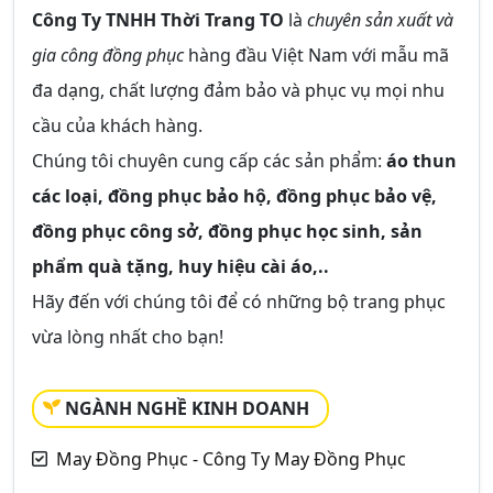
Công Ty TNHH Thời Trang TO
là
chuyên sản xuất và
gia công đồng phục
hàng đầu Việt Nam với mẫu mã
đa dạng, chất lượng đảm bảo và phục vụ mọi nhu
cầu của khách hàng.
Chúng tôi chuyên cung cấp các sản phẩm:
áo thun
các loại, đồng phục bảo hộ, đồng phục bảo vệ,
đồng phục công sở, đồng phục học sinh, sản
phẩm quà tặng, huy hiệu cài áo,..
Hãy đến với chúng tôi để có những bộ trang phục
vừa lòng nhất cho bạn!
NGÀNH NGHỀ KINH DOANH
May Đồng Phục - Công Ty May Đồng Phục