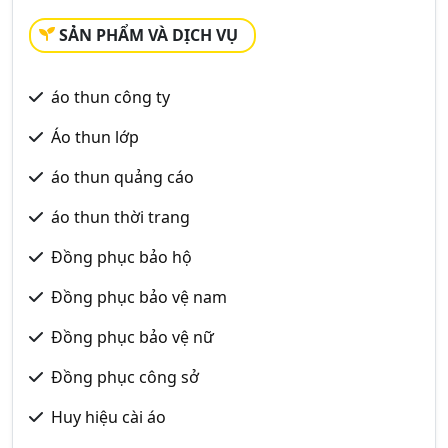
SẢN PHẨM VÀ DỊCH VỤ
áo thun công ty
Áo thun lớp
áo thun quảng cáo
áo thun thời trang
Đồng phục bảo hộ
Đồng phục bảo vệ nam
Đồng phục bảo vệ nữ
Đồng phục công sở
Huy hiệu cài áo