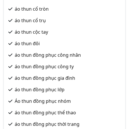
áo thun cổ tròn
áo thun cổ trụ
áo thun cộc tay
áo thun đôi
áo thun đồng phục công nhân
áo thun đồng phục công ty
áo thun đồng phục gia đình
áo thun đồng phục lớp
Áo thun đồng phục nhóm
áo thun đồng phục thể thao
áo thun đồng phục thời trang