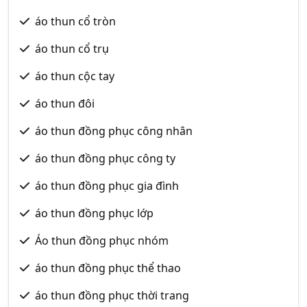
áo thun cổ tròn
áo thun cổ trụ
áo thun cộc tay
áo thun đôi
áo thun đồng phục công nhân
áo thun đồng phục công ty
áo thun đồng phục gia đình
áo thun đồng phục lớp
Áo thun đồng phục nhóm
áo thun đồng phục thể thao
áo thun đồng phục thời trang