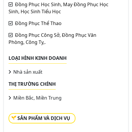
Đồng Phục Học Sinh, May Đồng Phục Học
Sinh, Học Sinh Tiểu Học
Đồng Phục Thể Thao
Đồng Phục Công Sở, Đồng Phục Văn
Phòng, Công Ty,.
LOẠI HÌNH KINH DOANH
Nhà sản xuất
THỊ TRƯỜNG CHÍNH
Miền Bắc, Miền Trung
SẢN PHẨM VÀ DỊCH VỤ