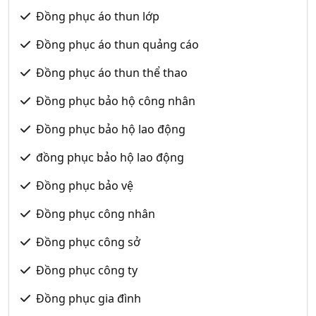
Đồng phục áo thun lớp
Đồng phục áo thun quảng cáo
Đồng phục áo thun thể thao
Đồng phục bảo hộ công nhân
Đồng phục bảo hộ lao động
đồng phục bảo hộ lao động
Đồng phục bảo vệ
Đồng phục công nhân
Đồng phục công sở
Đồng phục công ty
Đồng phục gia đình