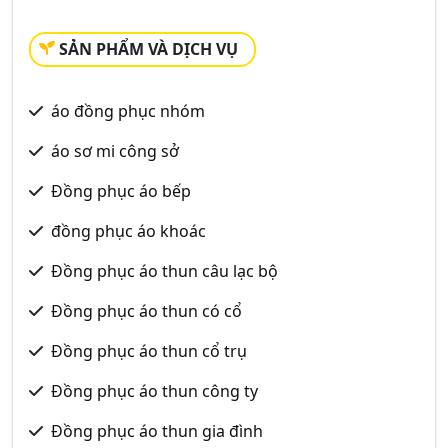
SẢN PHẨM VÀ DỊCH VỤ
áo đồng phục nhóm
áo sơ mi công sở
Đồng phục áo bếp
đồng phục áo khoác
Đồng phục áo thun câu lạc bộ
Đồng phục áo thun có cổ
Đồng phục áo thun cổ trụ
Đồng phục áo thun công ty
Đồng phục áo thun gia đình