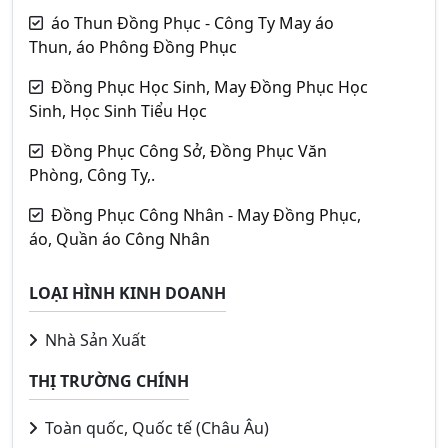
áo Thun Đồng Phục - Công Ty May áo
Thun, áo Phông Đồng Phục
Đồng Phục Học Sinh, May Đồng Phục Học
Sinh, Học Sinh Tiểu Học
Đồng Phục Công Sở, Đồng Phục Văn
Phòng, Công Ty,.
Đồng Phục Công Nhân - May Đồng Phục,
áo, Quần áo Công Nhân
LOẠI HÌNH KINH DOANH
Nhà Sản Xuất
THỊ TRƯỜNG CHÍNH
Toàn quốc, Quốc tế (Châu Âu)