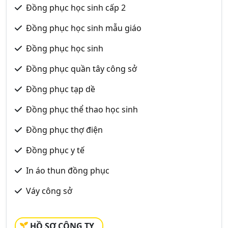
Đồng phục học sinh cấp 2
Đồng phục học sinh mẫu giáo
Đồng phục học sinh
Đồng phục quần tây công sở
Đồng phục tạp dề
Đồng phục thể thao học sinh
Đồng phục thợ điện
Đồng phục y tế
In áo thun đồng phục
Váy công sở
HỒ SƠ CÔNG TY