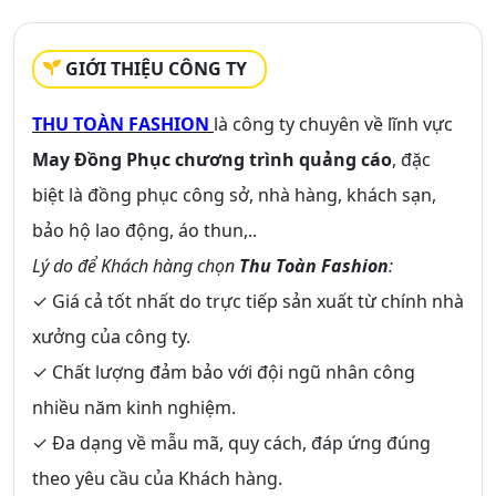
GIỚI THIỆU CÔNG TY
THU TOÀN FASHION
là công ty chuyên về lĩnh vực
May Đồng Phục chương trình quảng cáo
, đặc
biệt là đồng phục công sở, nhà hàng, khách sạn,
bảo hộ lao động, áo thun,..
Lý do để Khách hàng chọn
Thu Toàn Fashion
:
✓ Giá cả tốt nhất do trực tiếp sản xuất từ chính nhà
xưởng của công ty.
✓ Chất lượng đảm bảo với đội ngũ nhân công
nhiều năm kinh nghiệm.
✓ Đa dạng về mẫu mã, quy cách, đáp ứng đúng
theo yêu cầu của Khách hàng.