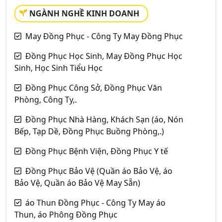
NGÀNH NGHỀ KINH DOANH
May Đồng Phục - Công Ty May Đồng Phục
Đồng Phục Học Sinh, May Đồng Phục Học
Sinh, Học Sinh Tiểu Học
Đồng Phục Công Sở, Đồng Phục Văn
Phòng, Công Ty,.
Đồng Phục Nhà Hàng, Khách Sạn (áo, Nón
Bếp, Tạp Dề, Đồng Phục Buồng Phòng,.)
Đồng Phục Bệnh Viện, Đồng Phục Y tế
Đồng Phục Bảo Vệ (Quần áo Bảo Vệ, áo
Bảo Vệ, Quần áo Bảo Vệ May Sẵn)
áo Thun Đồng Phục - Công Ty May áo
Thun, áo Phông Đồng Phục