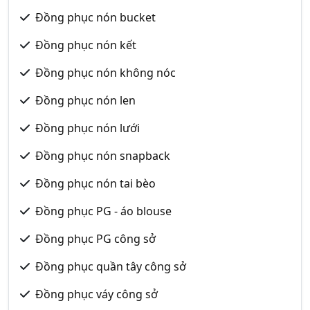
Đồng phục nón bucket
Đồng phục nón kết
Đồng phục nón không nóc
Đồng phục nón len
Đồng phục nón lưới
Đồng phục nón snapback
Đồng phục nón tai bèo
Đồng phục PG - áo blouse
Đồng phục PG công sở
Đồng phục quần tây công sở
Đồng phục váy công sở