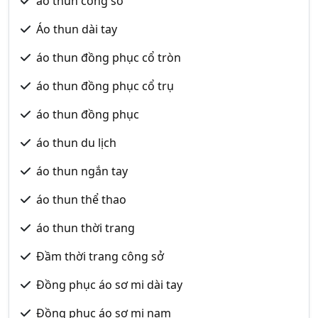
áo thun công sở
Áo thun dài tay
áo thun đồng phục cổ tròn
áo thun đồng phục cổ trụ
áo thun đồng phục
áo thun du lịch
áo thun ngắn tay
áo thun thể thao
áo thun thời trang
Đầm thời trang công sở
Đồng phục áo sơ mi dài tay
Đồng phục áo sơ mi nam