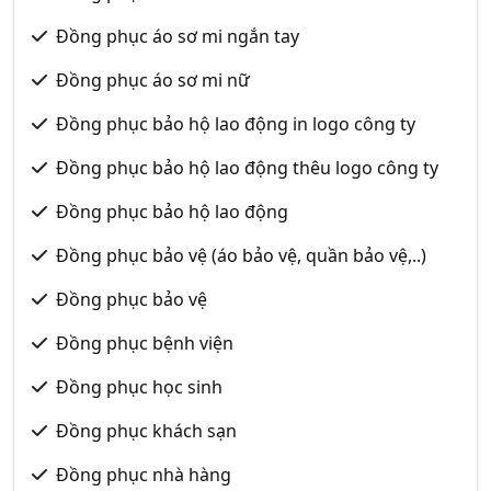
Đồng phục áo sơ mi ngắn tay
Đồng phục áo sơ mi nữ
Đồng phục bảo hộ lao động in logo công ty
Đồng phục bảo hộ lao động thêu logo công ty
Đồng phục bảo hộ lao động
Đồng phục bảo vệ (áo bảo vệ, quần bảo vệ,..)
Đồng phục bảo vệ
Đồng phục bệnh viện
Đồng phục học sinh
Đồng phục khách sạn
Đồng phục nhà hàng