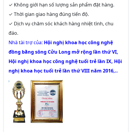
✓ Không giới hạn số lượng sản phẩm đặt hàng.
✓ Thời gian giao hàng đúng tiến độ.
✓ Dịch vụ chăm sóc khách hàng nhiệt tình, chu
đáo.
Nhà tài trợ của:
Hội nghị khoa học công nghệ
đồng bằng sông Cửu Long mở rộng lần thứ VI,
Hội nghị khoa học công nghệ tuổi trẻ lần IX, Hội
nghị khoa học tuổi trẻ lần thứ VIII năm 2016,..