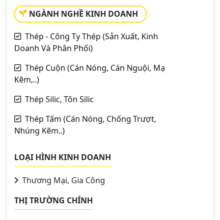
NGÀNH NGHỀ KINH DOANH
Thép - Công Ty Thép (Sản Xuất, Kinh
Doanh Và Phân Phối)
Thép Cuộn (Cán Nóng, Cán Nguội, Mạ
Kẽm,..)
Thép Silic, Tôn Silic
Thép Tấm (Cán Nóng, Chống Trượt,
Nhúng Kẽm..)
LOẠI HÌNH KINH DOANH
Thương Mại, Gia Công
THỊ TRƯỜNG CHÍNH