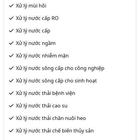
Xử lý mùi hôi
Xử lý nước cấp RO
Xử lý nước cấp
Xử lý nước ngầm
Xử lý nước nhiễm mặn
Xử lý nước sông cấp cho công nghiệp
Xử lý nước sông cấp cho sinh hoạt
Xử lý nước thải bệnh viện
Xử lý nước thải cao su
Xử lý nước thải chăn nuôi heo
Xử lý nước thải chế biến thủy sản