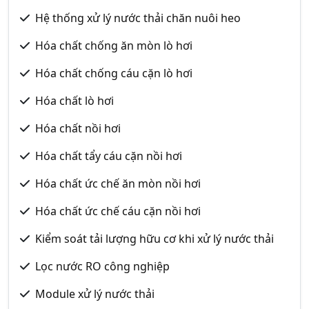
Hệ thống xử lý nước thải chăn nuôi heo
Hóa chất chống ăn mòn lò hơi
Hóa chất chống cáu cặn lò hơi
Hóa chất lò hơi
Hóa chất nồi hơi
Hóa chất tẩy cáu cặn nồi hơi
Hóa chất ức chế ăn mòn nồi hơi
Hóa chất ức chế cáu cặn nồi hơi
Kiểm soát tải lượng hữu cơ khi xử lý nước thải
Lọc nước RO công nghiệp
Module xử lý nước thải