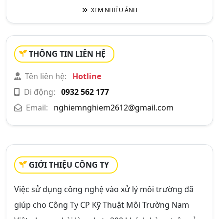
XEM NHIỀU ẢNH
THÔNG TIN LIÊN HỆ
Tên liên hệ:
Hotline
Di động:
0932 562 177
Email:
nghiemnghiem2612@gmail.com
GIỚI THIỆU CÔNG TY
Việc sử dụng công nghệ vào xử lý môi trường đã
giúp cho Công Ty CP Kỹ Thuật Môi Trường Nam