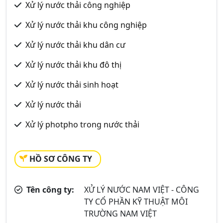
Xử lý nước thải công nghiệp
Xử lý nước thải khu công nghiệp
Xử lý nước thải khu dân cư
Xử lý nước thải khu đô thị
Xử lý nước thải sinh hoạt
Xử lý nước thải
Xử lý photpho trong nước thải
HỒ SƠ CÔNG TY
Tên công ty:
XỬ LÝ NƯỚC NAM VIỆT - CÔNG
TY CỔ PHẦN KỸ THUẬT MÔI
TRƯỜNG NAM VIỆT