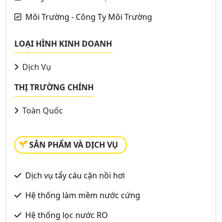
Môi Trường - Công Ty Môi Trường
LOẠI HÌNH KINH DOANH
Dịch Vụ
THỊ TRƯỜNG CHÍNH
Toàn Quốc
SẢN PHẨM VÀ DỊCH VỤ
Dịch vụ tẩy cáu cặn nồi hơi
Hệ thống làm mềm nước cứng
Hệ thống lọc nước RO