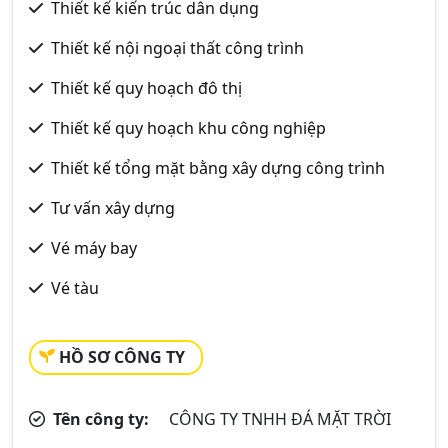
Thiết kế kiến trúc dân dụng
Thiết kế nội ngoại thất công trình
Thiết kế quy hoạch đô thị
Thiết kế quy hoạch khu công nghiệp
Thiết kế tổng mặt bằng xây dựng công trình
Tư vấn xây dựng
Vé máy bay
Vé tàu
HỒ SƠ CÔNG TY
Tên công ty:
CÔNG TY TNHH ĐÁ MẶT TRỜI