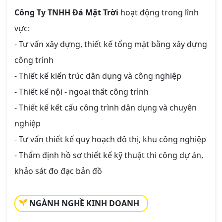
Công Ty TNHH Đá Mặt Trời
hoạt động trong lĩnh
vực:
- Tư vấn xây dựng, thiết kế tổng mặt bằng xây dựng
công trình
- Thiết kế kiến trúc dân dụng và công nghiệp
- Thiết kế nội - ngoại thất công trình
- Thiết kế kết cấu công trình dân dụng và chuyên
nghiệp
- Tư vấn thiết kế quy hoạch đô thị, khu công nghiệp
- Thẩm định hồ sơ thiết kế kỹ thuật thi công dự án,
khảo sát đo đạc bản đồ
NGÀNH NGHỀ KINH DOANH