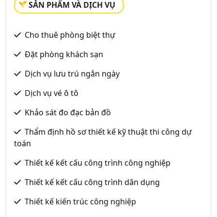
SẢN PHẨM VÀ DỊCH VỤ
Cho thuê phòng biệt thự
Đặt phòng khách sạn
Dịch vụ lưu trú ngắn ngày
Dịch vụ vé ô tô
Khảo sát đo đạc bản đồ
Thẩm định hồ sơ thiết kế kỹ thuật thi công dự
toán
Thiết kế kết cấu công trình công nghiệp
Thiết kế kết cấu công trình dân dụng
Thiết kế kiến trúc công nghiệp