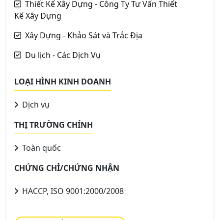
Thiết Kế Xây Dựng - Công Ty Tư Vấn Thiết
Kế Xây Dựng
Xây Dựng - Khảo Sát và Trắc Địa
Du lịch - Các Dịch Vụ
LOẠI HÌNH KINH DOANH
Dịch vụ
THỊ TRƯỜNG CHÍNH
Toàn quốc
CHỨNG CHỈ/CHỨNG NHẬN
HACCP, ISO 9001:2000/2008