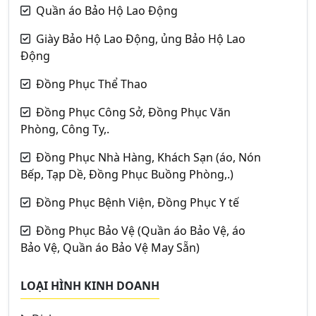
Quần áo Bảo Hộ Lao Động
Giày Bảo Hộ Lao Động, ủng Bảo Hộ Lao
Động
Đồng Phục Thể Thao
Đồng Phục Công Sở, Đồng Phục Văn
Phòng, Công Ty,.
Đồng Phục Nhà Hàng, Khách Sạn (áo, Nón
Bếp, Tạp Dề, Đồng Phục Buồng Phòng,.)
Đồng Phục Bệnh Viện, Đồng Phục Y tế
Đồng Phục Bảo Vệ (Quần áo Bảo Vệ, áo
Bảo Vệ, Quần áo Bảo Vệ May Sẵn)
LOẠI HÌNH KINH DOANH