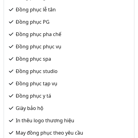
Đồng phục lễ tân
Đồng phục PG
Đồng phục pha chế
Đồng phục phục vụ
Đồng phục spa
Đồng phục studio
Đồng phục tạp vụ
Đồng phục y tá
Giày bảo hộ
In thêu logo thương hiệu
May đồng phục theo yêu cầu