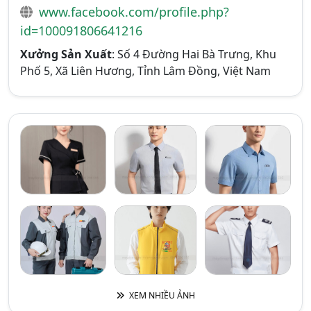
www.facebook.com/profile.php?
id=100091806641216
Xưởng Sản Xuất
: Số 4 Đường Hai Bà Trưng, Khu
Phố 5, Xã Liên Hương, Tỉnh Lâm Đồng, Việt Nam
XEM NHIỀU ẢNH