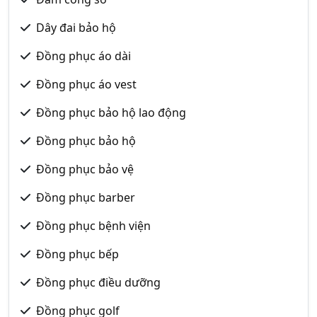
Dây đai bảo hộ
Đồng phục áo dài
Đồng phục áo vest
Đồng phục bảo hộ lao động
Đồng phục bảo hộ
Đồng phục bảo vệ
Đồng phục barber
Đồng phục bệnh viện
Đồng phục bếp
Đồng phục điều dưỡng
Đồng phục golf