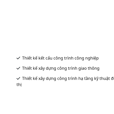
Thiết kế kết cấu công trình công nghiệp
Thiết kế xây dựng công trình giao thông
Thiết kế xây dựng công trình hạ tầng kỹ thuật 
thị