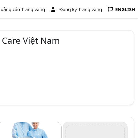
uảng cáo Trang vàng
Đăng ký Trang vàng
ENGLISH
 Care Việt Nam