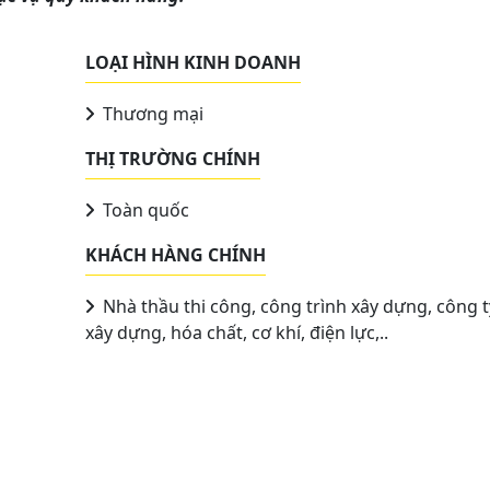
LOẠI HÌNH KINH DOANH
Thương mại
THỊ TRƯỜNG CHÍNH
Toàn quốc
KHÁCH HÀNG CHÍNH
Nhà thầu thi công, công trình xây dựng, công t
xây dựng, hóa chất, cơ khí, điện lực,..