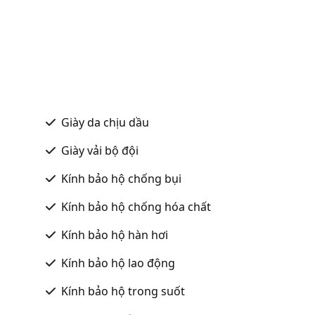
Giày da chịu dầu
Giày vải bộ đội
Kính bảo hộ chống bụi
Kính bảo hộ chống hóa chất
Kính bảo hộ hàn hơi
Kính bảo hộ lao động
Kính bảo hộ trong suốt