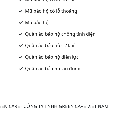
Mũ bảo hộ có lỗ thoáng
Mũ bảo hộ
Quần áo bảo hộ chống tĩnh điện
Quần áo bảo hộ cơ khí
Quần áo bảo hộ điện lực
Quần áo bảo hộ lao động
EN CARE - CÔNG TY TNHH GREEN CARE VIỆT NAM