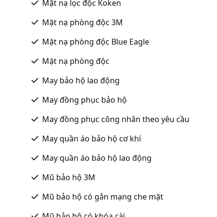
Mặt nạ lọc độc Koken
Mặt nạ phòng độc 3M
Mặt nạ phòng độc Blue Eagle
Mặt nạ phòng độc
May bảo hộ lao động
May đồng phục bảo hộ
May đồng phục công nhân theo yêu cầu
May quần áo bảo hộ cơ khí
May quần áo bảo hộ lao động
Mũ bảo hộ 3M
Mũ bảo hộ có gắn mạng che mặt
Mũ bảo hộ có khóa cài