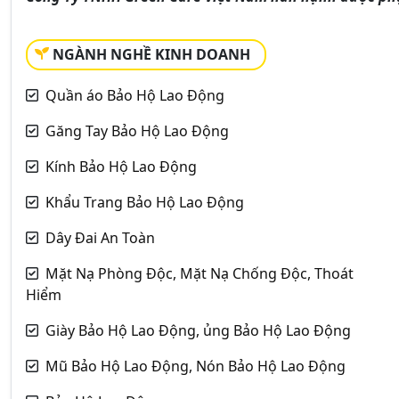
NGÀNH NGHỀ KINH DOANH
Quần áo Bảo Hộ Lao Động
Găng Tay Bảo Hộ Lao Động
Kính Bảo Hộ Lao Động
Khẩu Trang Bảo Hộ Lao Động
Dây Đai An Toàn
Mặt Nạ Phòng Độc, Mặt Nạ Chống Độc, Thoát
Hiểm
Giày Bảo Hộ Lao Động, ủng Bảo Hộ Lao Động
Mũ Bảo Hộ Lao Động, Nón Bảo Hộ Lao Động