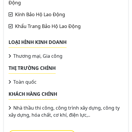
Động
Kính Bảo Hộ Lao Động
Khẩu Trang Bảo Hộ Lao Động
LOẠI HÌNH KINH DOANH
Thương mại, Gia công
THỊ TRƯỜNG CHÍNH
Toàn quốc
KHÁCH HÀNG CHÍNH
Nhà thầu thi công, công trình xây dựng, công ty
xây dựng, hóa chất, cơ khí, điện lực,..