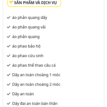
SẢN PHẨM VÀ DỊCH VỤ
áo phản quang dây
áo phản quang vải
áo phản quang
áo phao bảo hộ
áo phao cứu sinh
áo phao thể thao câu cá
Dây an toàn choàng 1 móc
Dây an toàn choàng 2 móc
Dây an toàn
Dây đai an toàn bán thân