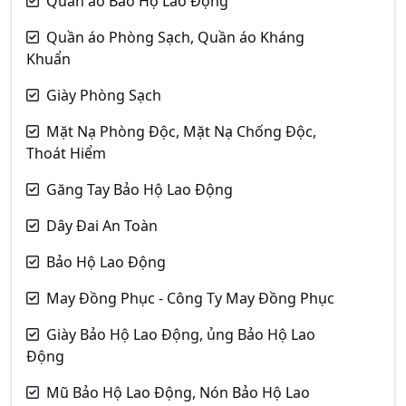
Quần áo Bảo Hộ Lao Động
Quần áo Phòng Sạch, Quần áo Kháng
Khuẩn
Giày Phòng Sạch
Mặt Nạ Phòng Độc, Mặt Nạ Chống Độc,
Thoát Hiểm
Găng Tay Bảo Hộ Lao Động
Dây Đai An Toàn
Bảo Hộ Lao Động
May Đồng Phục - Công Ty May Đồng Phục
Giày Bảo Hộ Lao Động, ủng Bảo Hộ Lao
Động
Mũ Bảo Hộ Lao Động, Nón Bảo Hộ Lao