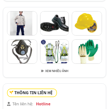
XEM NHIỀU ẢNH
THÔNG TIN LIÊN HỆ
Tên liên hệ:
Hotline