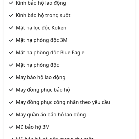
Kính bảo hộ lao động
Kính bảo hộ trong suốt
Mặt nạ lọc độc Koken
Mặt nạ phòng độc 3M
Mặt nạ phòng độc Blue Eagle
Mặt nạ phòng độc
May bảo hộ lao động
May đồng phục bảo hộ
May đồng phục công nhân theo yêu cầu
May quần áo bảo hộ lao động
Mũ bảo hộ 3M