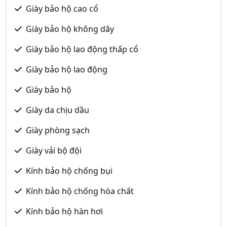
Giày bảo hộ cao cổ
Giày bảo hộ không dây
Giày bảo hộ lao động thấp cổ
Giày bảo hộ lao động
Giày bảo hộ
Giày da chịu dầu
Giày phòng sạch
Giày vải bộ đội
Kính bảo hộ chống bụi
Kính bảo hộ chống hóa chất
Kính bảo hộ hàn hơi