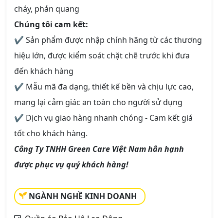
cháy, phản quang
Chúng tôi cam kết
:
✔ Sản phẩm được nhập chính hãng từ các thương
hiệu lớn, được kiểm soát chặt chẽ trước khi đưa
đến khách hàng
✔ Mẫu mã đa dạng, thiết kế bền và chịu lực cao,
mang lại cảm giác an toàn cho người sử dụng
✔ Dịch vụ giao hàng nhanh chóng - Cam kết giá
tốt cho khách hàng.
Công Ty TNHH Green Care Việt Nam hân hạnh
được phục vụ quý khách hàng!
NGÀNH NGHỀ KINH DOANH