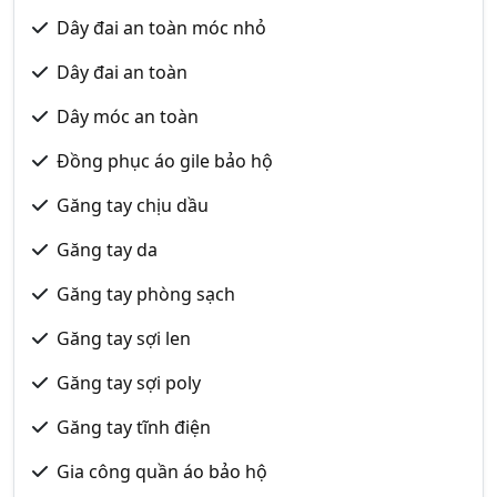
Dây đai an toàn móc nhỏ
Dây đai an toàn
Dây móc an toàn
Đồng phục áo gile bảo hộ
Găng tay chịu dầu
Găng tay da
Găng tay phòng sạch
Găng tay sợi len
Găng tay sợi poly
Găng tay tĩnh điện
Gia công quần áo bảo hộ