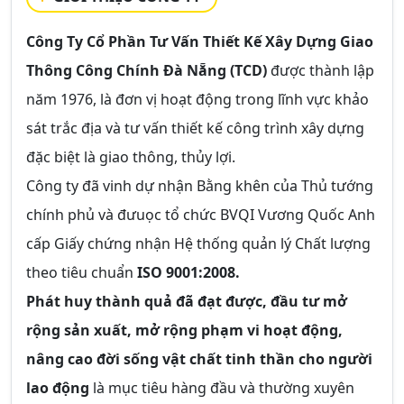
Công Ty Cổ Phần Tư Vấn Thiết Kế Xây Dựng Giao
Thông Công Chính Đà Nẵng (TCD)
được thành lập
năm 1976, là đơn vị hoạt động trong lĩnh vực khảo
sát trắc địa và tư vấn thiết kế công trình xây dựng
đặc biệt là giao thông, thủy lợi.
Công ty đã vinh dự nhận Bằng khên của Thủ tướng
chính phủ và đưuọc tổ chức BVQI Vương Quốc Anh
cấp Giấy chứng nhận Hệ thống quản lý Chất lượng
theo tiêu chuẩn
ISO 9001:2008.
Phát huy thành quả đã đạt được, đầu tư mở
rộng sản xuất, mở rộng phạm vi hoạt động,
nâng cao đời sống vật chất tinh thần cho người
lao động
là mục tiêu hàng đầu và thường xuyên