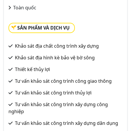
Toàn quốc
SẢN PHẨM VÀ DỊCH VỤ
Khảo sát địa chất công trình xây dựng
Khảo sát địa hình kè bảo vệ bờ sông
Thiết kế thủy lợi
Tư vấn khảo sát công trình công giao thông
Tư vấn khảo sát công trình thủy lợi
Tư vấn khảo sát công trình xây dựng công
nghiệp
Tư vấn khảo sát công trình xây dựng dân dụng