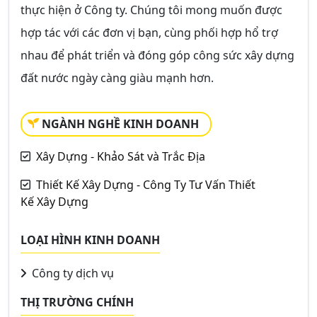
thực hiện ở Công ty. Chúng tôi mong muốn được
hợp tác với các đơn vị bạn, cùng phối hợp hổ trợ
nhau để phát triển và đóng góp công sức xây dựng
đất nước ngày càng giàu mạnh hơn.
NGÀNH NGHỀ KINH DOANH
Xây Dựng - Khảo Sát và Trắc Địa
Thiết Kế Xây Dựng - Công Ty Tư Vấn Thiết
Kế Xây Dựng
LOẠI HÌNH KINH DOANH
Công ty dịch vụ
THỊ TRƯỜNG CHÍNH