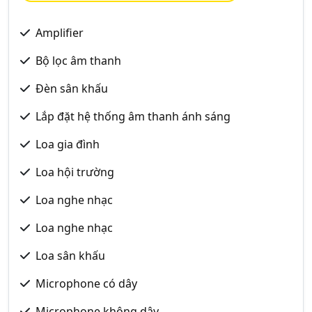
Amplifier
Bộ lọc âm thanh
Đèn sân khấu
Lắp đặt hệ thống âm thanh ánh sáng
Loa gia đình
Loa hội trường
Loa nghe nhạc
Loa nghe nhạc
Loa sân khấu
Microphone có dây
Microphone không dây