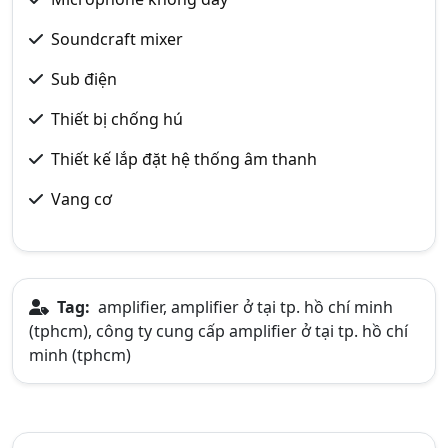
Soundcraft mixer
Sub điện
Thiết bị chống hú
Thiết kế lắp đặt hệ thống âm thanh
Vang cơ
Tag:
amplifier, amplifier ở tại tp. hồ chí minh
(tphcm), công ty cung cấp amplifier ở tại tp. hồ chí
minh (tphcm)