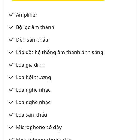
Amplifier
Bộ lọc âm thanh
Đèn sân khấu
Lắp đặt hệ thống âm thanh ánh sáng
Loa gia đình
Loa hội trường
Loa nghe nhạc
Loa nghe nhạc
Loa sân khấu
Microphone có dây
Microphone không dây