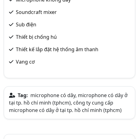
Soundcraft mixer
Sub điện
Thiết bị chống hú
Thiết kế lắp đặt hệ thống âm thanh
Vang cơ
Tag:
microphone có dây, microphone có dây ở
tại tp. hồ chí minh (tphcm), công ty cung cấp
microphone có dây ở tại tp. hồ chí minh (tphcm)