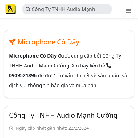
Công Ty TNHH Audio Mạnh
Cường
Microphone Có Dây
Microphone Có Dây
được cung cấp bởi
Công Ty
TNHH Audio Mạnh Cường
. Xin hãy liên hệ
0909521896
để được tư vấn chi tiết về sản phẩm và
dịch vụ, thông tin báo giá và mua bán.
Công Ty TNHH Audio Mạnh Cường
Ngày cập nhật gần nhất: 22/2/2024