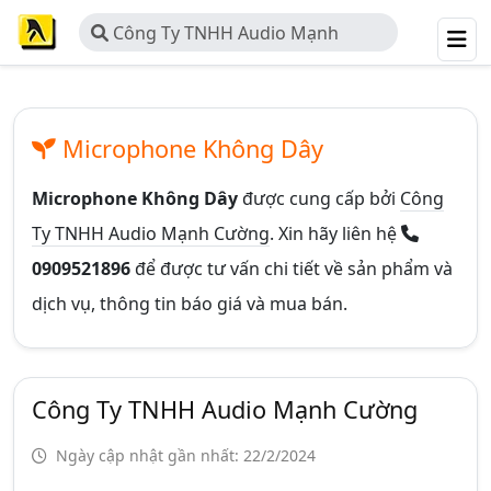
Công Ty TNHH Audio Mạnh
Cường
Microphone Không Dây
Microphone Không Dây
được cung cấp bởi
Công
Ty TNHH Audio Mạnh Cường
. Xin hãy liên hệ
0909521896
để được tư vấn chi tiết về sản phẩm và
dịch vụ, thông tin báo giá và mua bán.
Công Ty TNHH Audio Mạnh Cường
Ngày cập nhật gần nhất: 22/2/2024