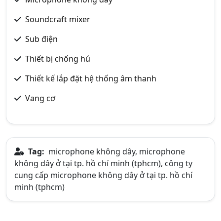
Soundcraft mixer
Sub điện
Thiết bị chống hú
Thiết kế lắp đặt hệ thống âm thanh
Vang cơ
Tag:
microphone không dây, microphone
không dây ở tại tp. hồ chí minh (tphcm), công ty
cung cấp microphone không dây ở tại tp. hồ chí
minh (tphcm)