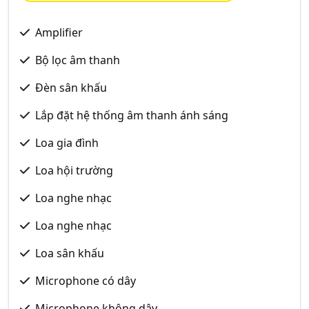
Amplifier
Bộ lọc âm thanh
Đèn sân khấu
Lắp đặt hệ thống âm thanh ánh sáng
Loa gia đình
Loa hội trường
Loa nghe nhạc
Loa nghe nhạc
Loa sân khấu
Microphone có dây
Microphone không dây